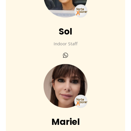
Sol
Indoor Staff
Mariel