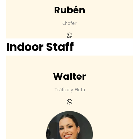
Rubén
Chofer
Indoor Staff
Walter
Tráfico y Flota