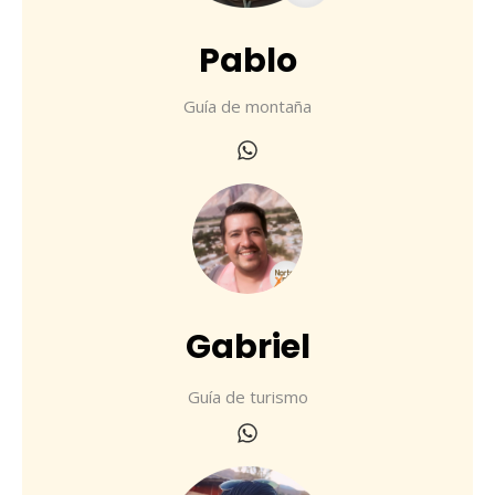
Pablo
Guía de montaña
Gabriel
Guía de turismo