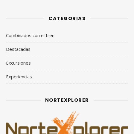
CATEGORIAS
Combinados con el tren
Destacadas
Excursiones
Experiencias
NORTEXPLORER