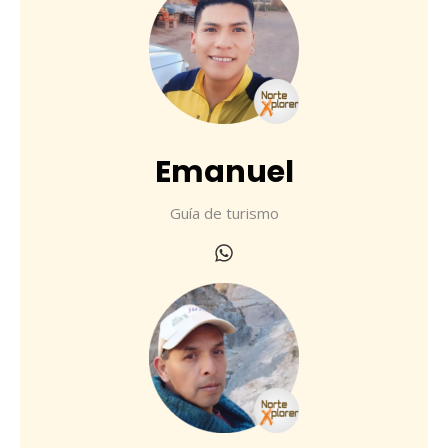
Emanuel
Guía de turismo