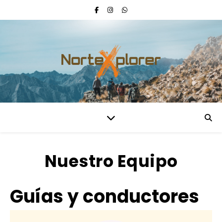
Nuestro Equipo
Guías y conductores