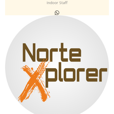
Indoor Staff