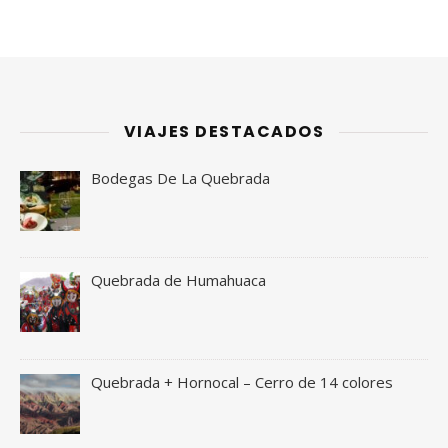
VIAJES DESTACADOS
Bodegas De La Quebrada
Quebrada de Humahuaca
Quebrada + Hornocal – Cerro de 14 colores