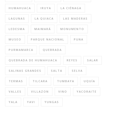
HUMAHUACA
IRUYA
LA CIÉNAGA
LAGUNAS
LA QUIACA
LAS MADERAS
LEDESMA
MAIMARÁ
MONUMENTO
MUSEO
PARQUE NACIONAL
PUNA
PURMAMARCA
QUEBRADA
QUEBRADA DE HUMAHUACA
REYES
SALAR
SALINAS GRANDES
SALTA
SELVA
TERMAS
TILCARA
TUMBAYA
UQUÍA
VALLES
VILLAZON
VINO
YACORAITE
YALA
YAVI
YUNGAS