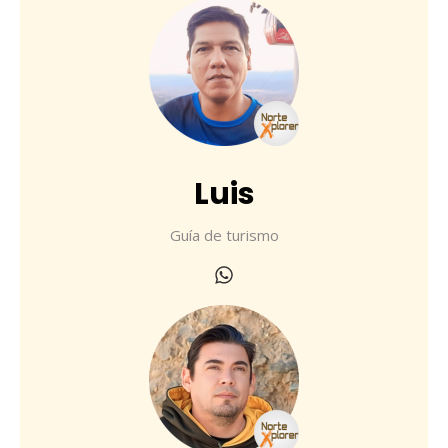
Luis
Guía de turismo