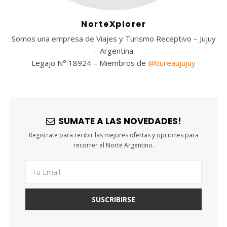
NorteXplorer
Somos una empresa de Viajes y Turismo Receptivo – Jujuy
– Argentina
Legajo N° 18924 – Miembros de
@bureaujujuy
SUMATE A LAS NOVEDADES!
Registrate para recibir las mejores ofertas y opciones para
recorrer el Norte Argentino.