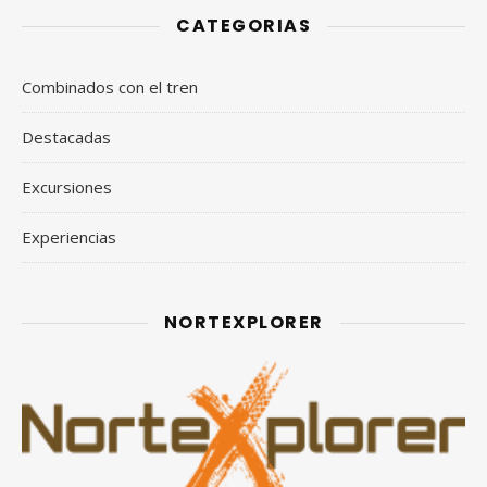
CATEGORIAS
Combinados con el tren
Destacadas
Excursiones
Experiencias
NORTEXPLORER