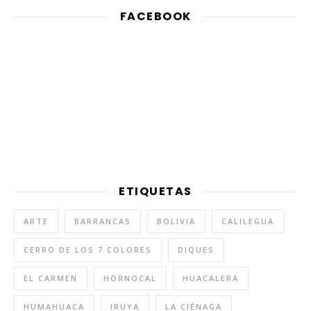
FACEBOOK
ETIQUETAS
ARTE
BARRANCAS
BOLIVIA
CALILEGUA
CERRO DE LOS 7 COLORES
DIQUES
EL CARMEN
HORNOCAL
HUACALERA
HUMAHUACA
IRUYA
LA CIÉNAGA