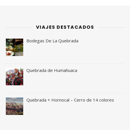
VIAJES DESTACADOS
Bodegas De La Quebrada
Quebrada de Humahuaca
Quebrada + Hornocal – Cerro de 14 colores