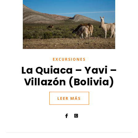
EXCURSIONES
La Quiaca – Yavi –
Villazón (Bolivia)
LEER MÁS