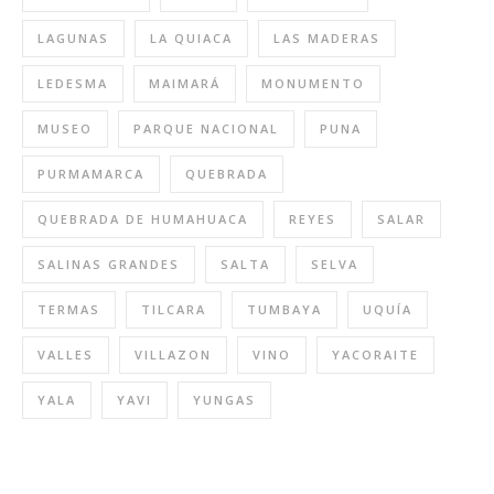
LAGUNAS
LA QUIACA
LAS MADERAS
LEDESMA
MAIMARÁ
MONUMENTO
MUSEO
PARQUE NACIONAL
PUNA
PURMAMARCA
QUEBRADA
QUEBRADA DE HUMAHUACA
REYES
SALAR
SALINAS GRANDES
SALTA
SELVA
TERMAS
TILCARA
TUMBAYA
UQUÍA
VALLES
VILLAZON
VINO
YACORAITE
YALA
YAVI
YUNGAS