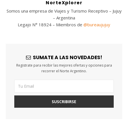
NorteXplorer
Somos una empresa de Viajes y Turismo Receptivo – Jujuy
– Argentina
Legajo N° 18924 – Miembros de
@bureaujujuy
SUMATE A LAS NOVEDADES!
Registrate para recibir las mejores ofertas y opciones para
recorrer el Norte Argentino.