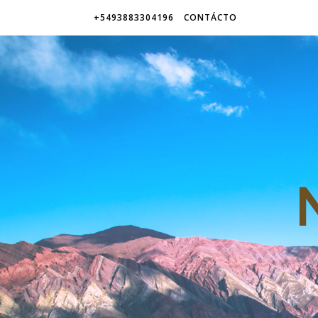
+5493883304196
CONTÁCTO