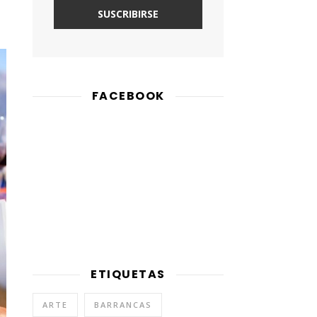
FACEBOOK
ETIQUETAS
ARTE
BARRANCAS