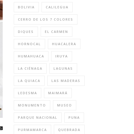
BOLIVIA
CALILEGUA
CERRO DE LOS 7 COLORES
DIQUES
EL CARMEN
HORNOCAL
HUACALERA
HUMAHUACA
IRUYA
LA CIÉNAGA
LAGUNAS
LA QUIACA
LAS MADERAS
LEDESMA
MAIMARÁ
MONUMENTO
MUSEO
PARQUE NACIONAL
PUNA
PURMAMARCA
QUEBRADA