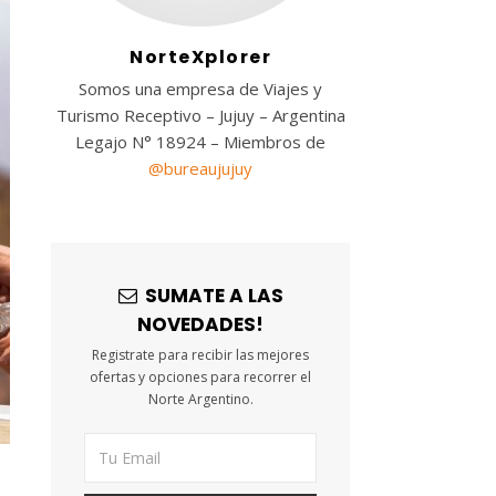
NorteXplorer
Somos una empresa de Viajes y
Turismo Receptivo – Jujuy – Argentina
Legajo N° 18924 – Miembros de
@bureaujujuy
SUMATE A LAS
NOVEDADES!
Registrate para recibir las mejores
ofertas y opciones para recorrer el
Norte Argentino.