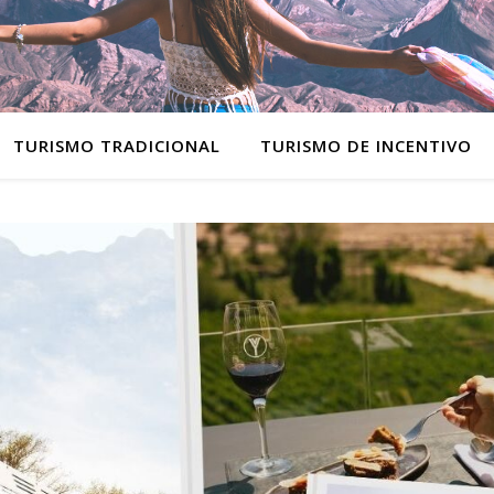
TURISMO TRADICIONAL
TURISMO DE INCENTIVO