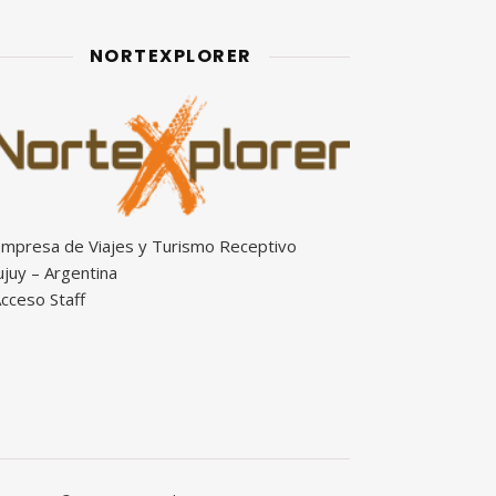
NORTEXPLORER
mpresa de Viajes y Turismo Receptivo
ujuy – Argentina
cceso Staff