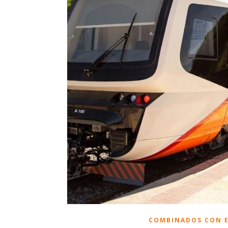
COMBINADOS CON E