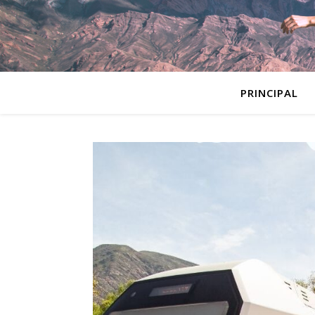
PRINCIPAL