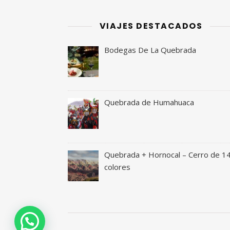
VIAJES DESTACADOS
Bodegas De La Quebrada
Quebrada de Humahuaca
Quebrada + Hornocal – Cerro de 1
colores