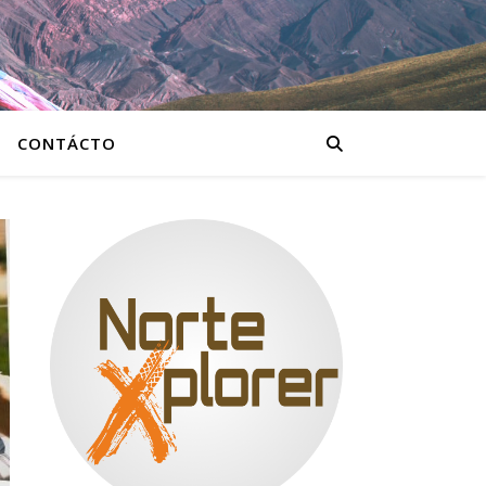
CONTÁCTO